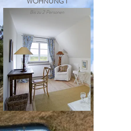
WOHNUNG 1
Bis zu 2 Personen