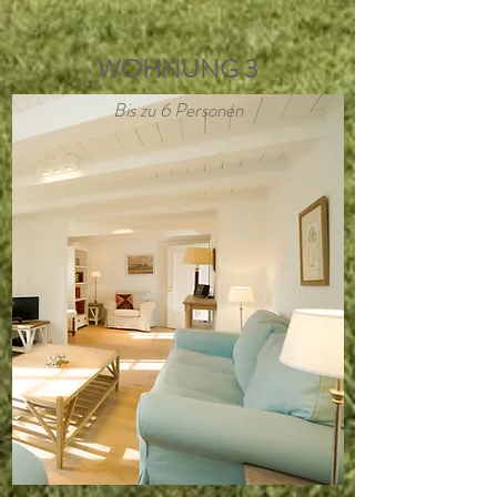
WOHNUNG 3
Bis zu 6 Personen