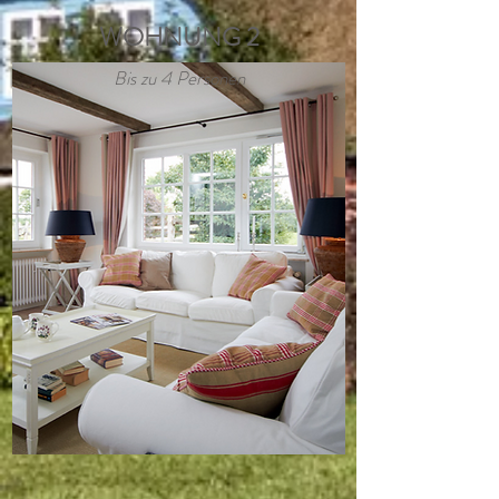
WOHNUNG 2
Bis zu 4 Personen